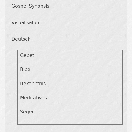
Gospel Synopsis
Visualisation
Deutsch
Gebet
Bibel
Bekenntnis
Meditatives
Segen