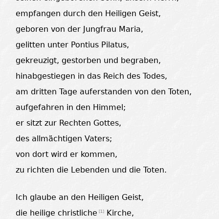
empfangen durch den Heiligen Geist,
geboren von der Jungfrau Maria,
gelitten unter Pontius Pilatus,
gekreuzigt, gestorben und begraben,
hinabgestiegen in das Reich des Todes,
am dritten Tage auferstanden von den Toten,
aufgefahren in den Himmel;
er sitzt zur Rechten Gottes,
des allmächtigen Vaters;
von dort wird er kommen,
zu richten die Lebenden und die Toten.
Ich glaube an den Heiligen Geist,
die heilige christliche
Kirche,
[
1
]