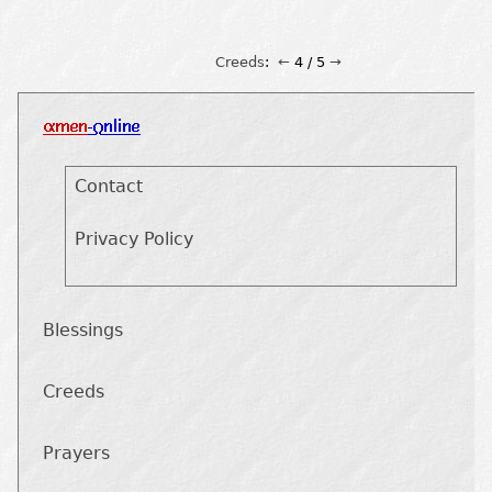
Creeds
:
←
4 / 5
→
Contact
Privacy Policy
Blessings
Creeds
Prayers