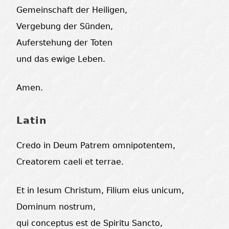
Gemeinschaft der Heiligen,
Vergebung der Sünden,
Auferstehung der Toten
und das ewige Leben.
Amen.
Latin
Credo in Deum Patrem omnipotentem,
Creatorem caeli et terrae.
Et in Iesum Christum, Filium eius unicum,
Dominum nostrum,
qui conceptus est de Spiritu Sancto,